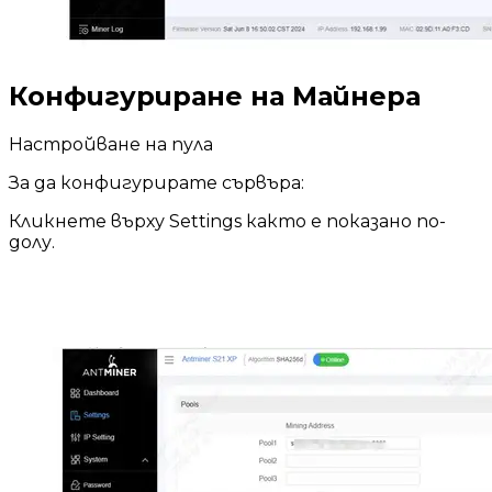
Конфигуриране на Майнера
Настройване на пула
За да конфигурирате сървъра:
Кликнете върху Settings както е показано по-
долу.