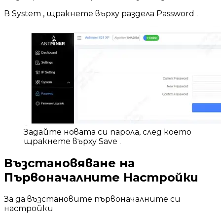
В System , щракнете върху раздела Password .
Задайте новата си парола, след което
щракнете върху Save .
Възстановяване на
Първоначалните Настройки
За да възстановите първоначалните си
настройки