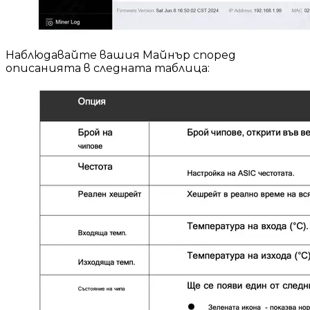
Наблюдавайте вашия Майнър според
описанията в следната таблица: