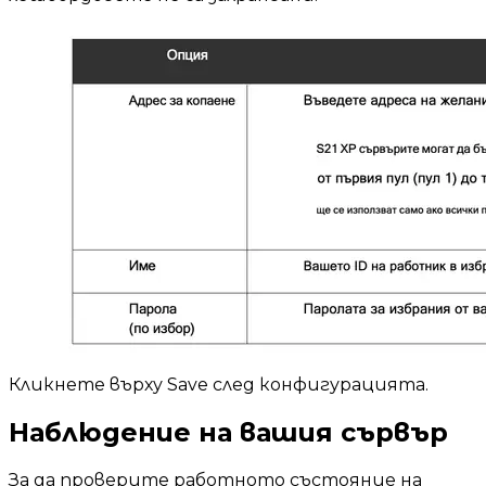
Кликнете върху Save след конфигурацията.
Наблюдение на вашия сървър
За да проверите работното състояние на