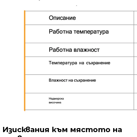
Изисквания към мястото на