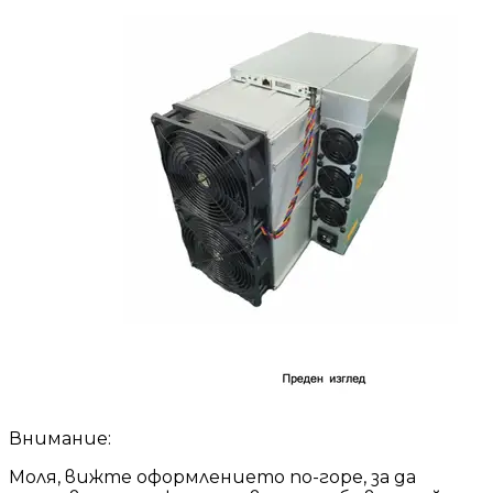
Внимание:
Моля, вижте оформлението по-горе, за да