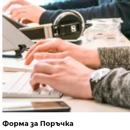
Форма за Поръчка