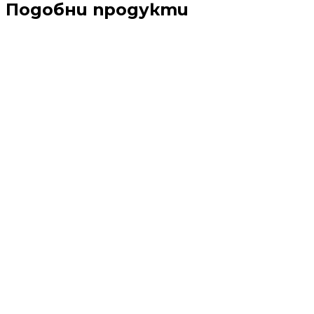
Подобни продукти