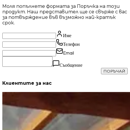
Моля попълнете формата за Поръчка на този
продукт. Наш представител ще се свърже с вас
за потвърждение във възможно най-кратък
срок.
Име
Телефон
Email
Съобщение
Клиентите за нас